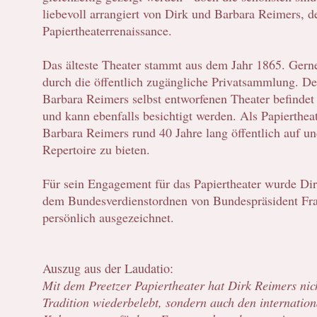
liebevoll arrangiert von Dirk und Barbara Reimers, 
Papiertheaterrenaissance.
Das älteste Theater stammt aus dem Jahr 1865. Gern
durch die öffentlich zugängliche Privatsammlung. De
Barbara Reimers selbst entworfenen Theater befindet s
und kann ebenfalls besichtigt werden. Als Papiertheat
Barbara Reimers rund 40 Jahre lang öffentlich auf un
Repertoire zu bieten.
Für sein Engagement für das Papiertheater wurde Di
dem Bundesverdienstordnen von Bundespräsident Fra
persönlich ausgezeichnet.
Auszug aus der Laudatio:
Mit dem Preetzer Papiertheater hat Dirk Reimers nic
Tradition wiederbelebt, sondern auch den internation