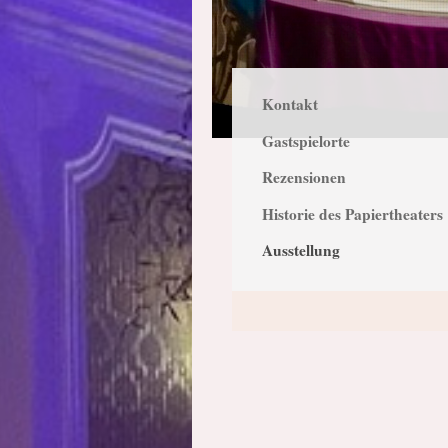
Kontakt
Gastspielorte
Rezensionen
Historie des Papiertheaters
Ausstellung