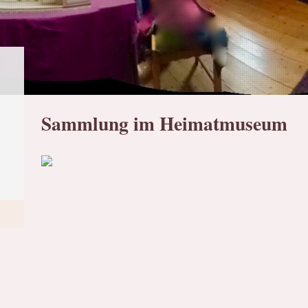
Sammlung im Heimatmuseum